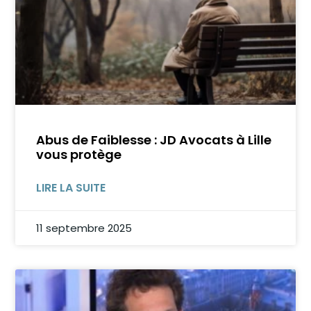
Abus de Faiblesse : JD Avocats à Lille
vous protège
LIRE LA SUITE
11 septembre 2025