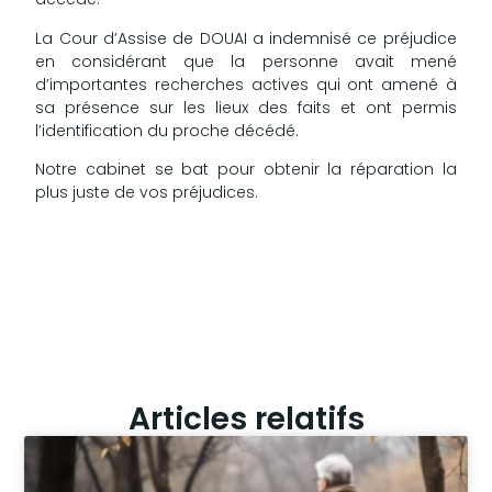
La Cour d’Assise de DOUAI a indemnisé ce préjudice
en considérant que la personne avait mené
d’importantes recherches actives qui ont amené à
sa présence sur les lieux des faits et ont permis
l’identification du proche décédé.
Notre cabinet se bat pour obtenir la réparation la
plus juste de vos préjudices.
Articles relatifs