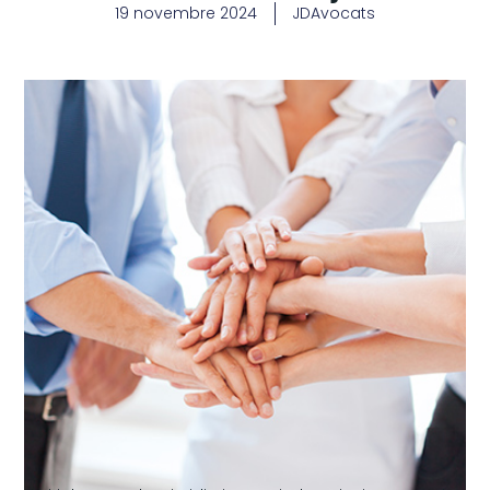
19 novembre 2024
JDAvocats