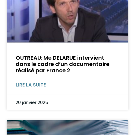
OUTREAU: Me DELARUE intervient
dans le cadre d’un documentaire
réalisé par France 2
LIRE LA SUITE
20 janvier 2025