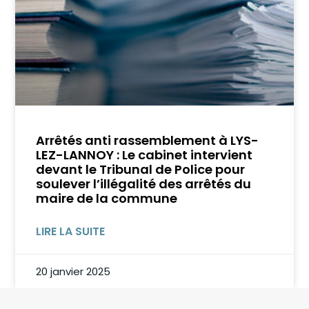
Arrêtés anti rassemblement à LYS-
LEZ-LANNOY : Le cabinet intervient
devant le Tribunal de Police pour
soulever l’illégalité des arrêtés du
maire de la commune
LIRE LA SUITE
20 janvier 2025