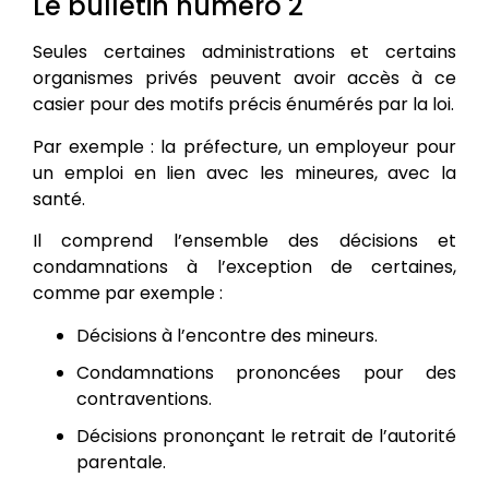
Le bulletin numéro 2
Seules certaines administrations et certains
organismes privés peuvent avoir accès à ce
casier pour des motifs précis énumérés par la loi.
Par exemple : la préfecture, un employeur pour
un emploi en lien avec les mineures, avec la
santé.
Il comprend l’ensemble des décisions et
condamnations à l’exception de certaines,
comme par exemple :
Décisions à l’encontre des mineurs.
Condamnations prononcées pour des
contraventions.
Décisions prononçant le retrait de l’autorité
parentale.