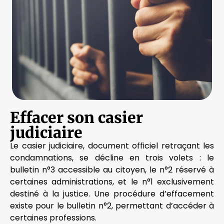
Effacer son casier
judiciaire
Le casier judiciaire, document officiel retraçant les
condamnations, se décline en trois volets : le
bulletin n°3 accessible au citoyen, le n°2 réservé à
certaines administrations, et le n°1 exclusivement
destiné à la justice. Une procédure d’effacement
existe pour le bulletin n°2, permettant d’accéder à
certaines professions.