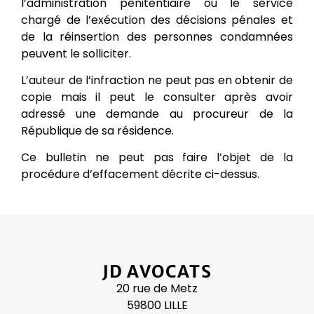
l’administration pénitentiaire ou le service
chargé de l’exécution des décisions pénales et
de la réinsertion des personnes condamnées
peuvent le solliciter.
L’auteur de l’infraction ne peut pas en obtenir de
copie mais il peut le consulter après avoir
adressé une demande au procureur de la
République de sa résidence.
Ce bulletin ne peut pas faire l’objet de la
procédure d’effacement décrite ci-dessus.
JD AVOCATS
20 rue de Metz
59800 LILLE