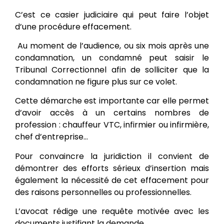
C’est ce casier judiciaire qui peut faire l’objet
d’une procédure effacement.
Au moment de l’audience, ou six mois après une
condamnation, un condamné peut saisir le
Tribunal Correctionnel afin de solliciter que la
condamnation ne figure plus sur ce volet.
Cette démarche est importante car elle permet
d’avoir accès à un certains nombres de
profession : chauffeur VTC, infirmier ou infirmière,
chef d’entreprise…
Pour convaincre la juridiction il convient de
démontrer des efforts sérieux d’insertion mais
également la nécessité de cet effacement pour
des raisons personnelles ou professionnelles.
L’avocat rédige une requête motivée avec les
documents justifiant la demande.