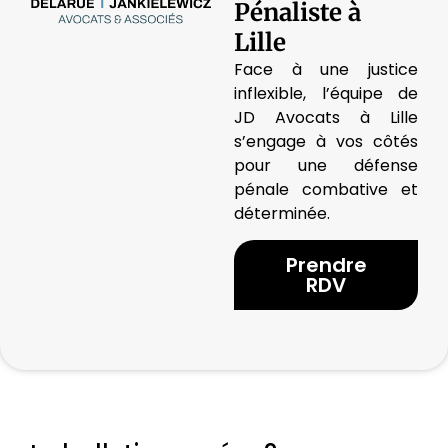
Pénaliste à
Lille
Face à une justice
inflexible, l’équipe de
JD Avocats à Lille
s’engage à vos côtés
pour une défense
pénale combative et
déterminée.
Prendre
RDV