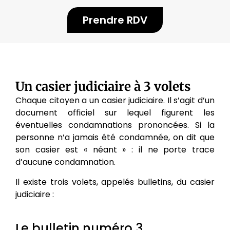
Prendre RDV
Un casier judiciaire à 3 volets
Chaque citoyen a un casier judiciaire. Il s’agit d’un
document officiel sur lequel figurent les
éventuelles condamnations prononcées. Si la
personne n’a jamais été condamnée, on dit que
son casier est « néant » : il ne porte trace
d’aucune condamnation.
Il existe trois volets, appelés bulletins, du casier
judiciaire :
Le bulletin numéro 3