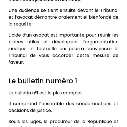
Une audience se tient ensuite devant le Tribunal
et l’avocat démontre oralement el bienfondé de
la requête.
L’aide d’un avocat est importante pour réunir les
pièces utiles et développer l’argumentation
juridique et factuelle qui pourra convaincre le
Tribunal de vous accorder cette mesure de
faveur.
Le bulletin numéro 1
Le bulletin n°1 est le plus complet.
Il comprend l’ensemble des condamnations et
décisions de justice.
Seuls les juges, le procureur de la République et