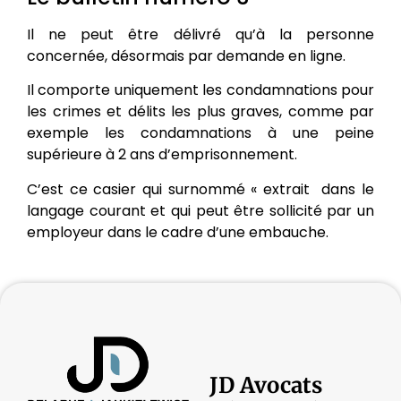
Il ne peut être délivré qu’à la personne
concernée, désormais par demande en ligne.
Il comporte uniquement les condamnations pour
les crimes et délits les plus graves, comme par
exemple les condamnations à une peine
supérieure à 2 ans d’emprisonnement.
C’est ce casier qui surnommé « extrait dans le
langage courant et qui peut être sollicité par un
employeur dans le cadre d’une embauche.
JD Avocats